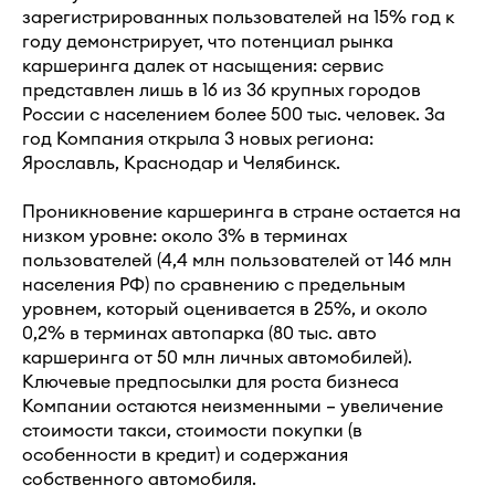
зарегистрированных пользователей на 15% год к
году демонстрирует, что потенциал рынка
каршеринга далек от насыщения: сервис
представлен лишь в 16 из 36 крупных городов
России с населением более 500 тыс. человек. За
год Компания открыла 3 новых региона:
Ярославль, Краснодар и Челябинск.
Проникновение каршеринга в стране остается на
низком уровне: около 3% в терминах
пользователей (4,4 млн пользователей от 146 млн
населения РФ) по сравнению с предельным
уровнем, который оценивается в 25%, и около
0,2% в терминах автопарка (80 тыс. авто
каршеринга от 50 млн личных автомобилей).
Ключевые предпосылки для роста бизнеса
Компании остаются неизменными – увеличение
стоимости такси, стоимости покупки (в
особенности в кредит) и содержания
собственного автомобиля.