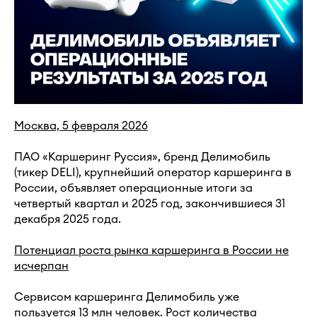
Москва, 5 февраля 2026
ПАО «Каршеринг Руссия», бренд Делимобиль
(тикер DELI), крупнейший оператор каршеринга в
России, объявляет операционные итоги за
четвертый квартал и 2025 год, закончившиеся 31
декабря 2025 года.
Потенциал роста рынка каршеринга в России не
исчерпан
Сервисом каршеринга Делимобиль уже
пользуется 13 млн человек. Рост количества