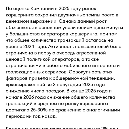
По оценке Компании в 2025 году рынок
каршеринга сохранил двузначные темпы роста в
денежном выражении. Однако данный рост
объясняется в основном увеличением цены минуты
у большинства операторов каршеринга, при том,
что общее количество транзакций осталось на
уровне 2024 года. Активность пользователей была
ограничена в первую очередь агрессивной
ценовой политикой операторов, а также
ограничениями в работе мобильного интернета и
геолокационных сервисов. Совокупность этих
факторов привела к общерыночной тенденции,
ярковыраженной во 2 полугодии 2025 года –
снижению числа поездок. В конце 2025 года и
начале 2026 года снижение общего количества
транзакций в среднем по рынку каршеринга
достигало 25-30% по сравнению с аналогичными
периодами год назад.