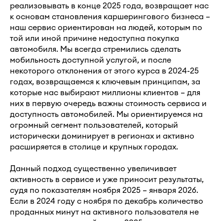
реализовывать в конце 2025 года, возвращает нас
к основам становления каршерингового бизнеса –
наш сервис ориентирован на людей, которым по
той или иной причине недоступна покупка
автомобиля. Мы всегда стремились сделать
мобильность доступной услугой, и после
некоторого отклонения от этого курса в 2024-25
годах, возвращаемся к ключевым принципам, за
которые нас выбирают миллионы клиентов – для
них в первую очередь важны стоимость сервиса и
доступность автомобилей. Мы ориентируемся на
огромный сегмент пользователей, который
исторически доминирует в регионах и активно
расширяется в столице и крупных городах.
Данный подход существенно увеличивает
активность в сервисе и уже приносит результаты,
судя по показателям ноября 2025 – января 2026.
Если в 2024 году с ноября по декабрь количество
проданных минут на активного пользователя не