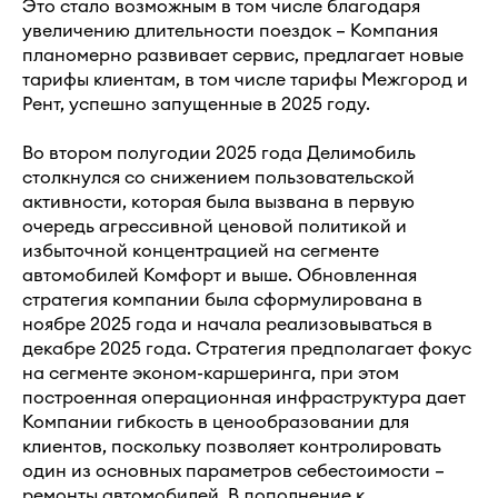
Это стало возможным в том числе благодаря
увеличению длительности поездок – Компания
планомерно развивает сервис, предлагает новые
тарифы клиентам, в том числе тарифы Межгород и
Рент, успешно запущенные в 2025 году.
Во втором полугодии 2025 года Делимобиль
столкнулся со снижением пользовательской
активности, которая была вызвана в первую
очередь агрессивной ценовой политикой и
избыточной концентрацией на сегменте
автомобилей Комфорт и выше. Обновленная
стратегия компании была сформулирована в
ноябре 2025 года и начала реализовываться в
декабре 2025 года. Стратегия предполагает фокус
на сегменте эконом-каршеринга, при этом
построенная операционная инфраструктура дает
Компании гибкость в ценообразовании для
клиентов, поскольку позволяет контролировать
один из основных параметров себестоимости –
ремонты автомобилей. В дополнение к