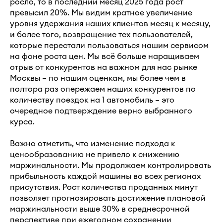
росло, то в последний месяц 2025 года рост
превысил 20%. Мы видим кратное увеличение
уровня удержания наших клиентов месяц к месяцу,
и более того, возвращение тех пользователей,
которые перестали пользоваться нашим сервисом
на фоне роста цен. Мы всё больше наращиваем
отрыв от конкурентов на важном для нас рынке
Москвы – по нашим оценкам, мы более чем в
полтора раз опережаем наших конкурентов по
количеству поездок на 1 автомобиль – это
очередное подтверждение верно выбранного
курса.
Важно отметить, что изменение подхода к
ценообразованию не привело к снижению
маржинальности. Мы продолжаем контролировать
прибыльность каждой машины во всех регионах
присутствия. Рост количества проданных минут
позволяет прогнозировать достижение плановой
маржинальности выше 30% в среднесрочной
перспективе при ежегодном сохранении