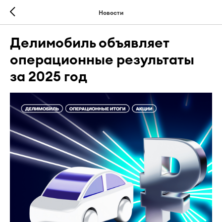
Новости
Делимобиль объявляет
операционные результаты
за 2025 год