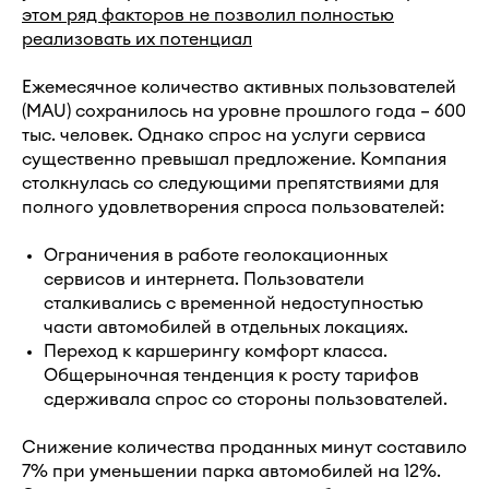
этом ряд факторов не позволил полностью
реализовать их потенциал
Ежемесячное количество активных пользователей
(MAU) сохранилось на уровне прошлого года – 600
тыс. человек. Однако спрос на услуги сервиса
существенно превышал предложение. Компания
столкнулась со следующими препятствиями для
полного удовлетворения спроса пользователей:
Ограничения в работе геолокационных
сервисов и интернета. Пользователи
сталкивались с временной недоступностью
части автомобилей в отдельных локациях.
Переход к каршерингу комфорт класса.
Общерыночная тенденция к росту тарифов
сдерживала спрос со стороны пользователей.
Снижение количества проданных минут составило
7% при уменьшении парка автомобилей на 12%.