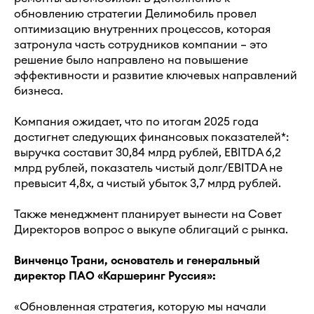
обновлению стратегии Делимобиль провел
оптимизацию внутренних процессов, которая
затронула часть сотрудников компании – это
решение было направлено на повышение
эффективности и развитие ключевых направлений
бизнеса.
Компания ожидает, что по итогам 2025 года
достигнет следующих финансовых показателей*:
выручка составит 30,84 млрд рублей, EBITDA 6,2
млрд рублей, показатель чистый долг/EBITDA не
превысит 4,8х, а чистый убыток 3,7 млрд рублей.
Также менеджмент планирует вынести на Совет
Директоров вопрос о выкупе облигаций с рынка.
Винченцо Трани, основатель и генеральный
директор ПАО «Каршеринг Руссия»:
«Обновленная стратегия, которую мы начали