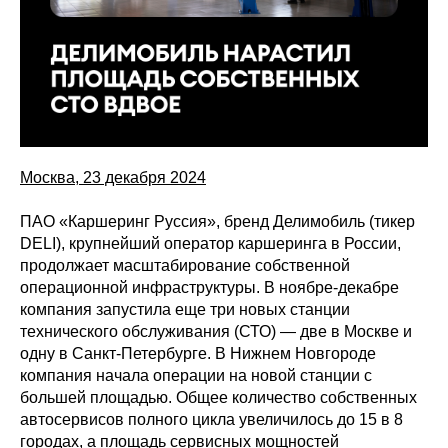
Москва, 23 декабря 2024
ПАО «Каршеринг Руссия», бренд Делимобиль (тикер
DELI), крупнейший оператор каршеринга в России,
продолжает масштабирование собственной
операционной инфраструктуры. В ноябре-декабре
компания запустила еще три новых станции
технического обслуживания (СТО) — две в Москве и
одну в Санкт-Петербурге. В Нижнем Новгороде
компания начала операции на новой станции с
большей площадью. Общее количество собственных
автосервисов полного цикла увеличилось до 15 в 8
городах, а площадь сервисных мощностей