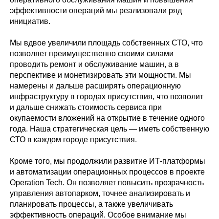
эффективности операций мы реализовали ряд
инициатив.
Мы вдвое увеличили площадь собственных СТО, что
позволяет преимущественно своими силами
проводить ремонт и обслуживание машин, а в
перспективе и монетизировать эти мощности. Мы
намерены и дальше расширять операционную
инфраструктуру в городах присутствия, что позволит
и дальше снижать стоимость сервиса при
окупаемости вложений на открытие в течение одного
года. Наша стратегическая цель — иметь собственную
СТО в каждом городе присутствия.
Кроме того, мы продолжили развитие ИТ-платформы
и автоматизации операционных процессов в проекте
Operation Tech. Он позволяет повысить прозрачность
управления автопарком, точнее анализировать и
планировать процессы, а также увеличивать
эффективность операций. Особое внимание мы