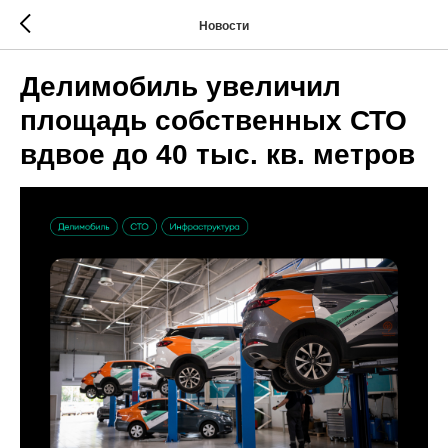
Новости
Делимобиль увеличил
площадь собственных СТО
вдвое до 40 тыс. кв. метров