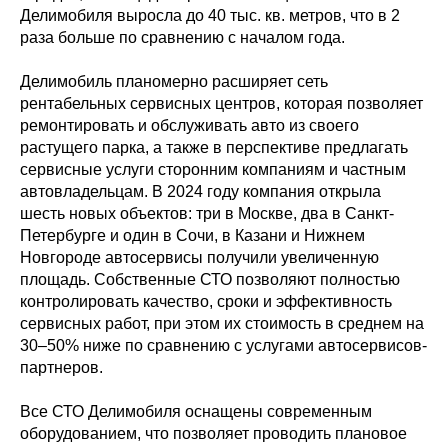
Делимобиля выросла до 40 тыс. кв. метров, что в 2
раза больше по сравнению с началом года.
Делимобиль планомерно расширяет сеть
рентабельных сервисных центров, которая позволяет
ремонтировать и обслуживать авто из своего
растущего парка, а также в перспективе предлагать
сервисные услуги сторонним компаниям и частным
автовладельцам. В 2024 году компания открыла
шесть новых объектов: три в Москве, два в Санкт-
Петербурге и один в Сочи, в Казани и Нижнем
Новгороде автосервисы получили увеличенную
площадь. Собственные СТО позволяют полностью
контролировать качество, сроки и эффективность
сервисных работ, при этом их стоимость в среднем на
30–50% ниже по сравнению с услугами автосервисов-
партнеров.
Все СТО Делимобиля оснащены современным
оборудованием, что позволяет проводить плановое