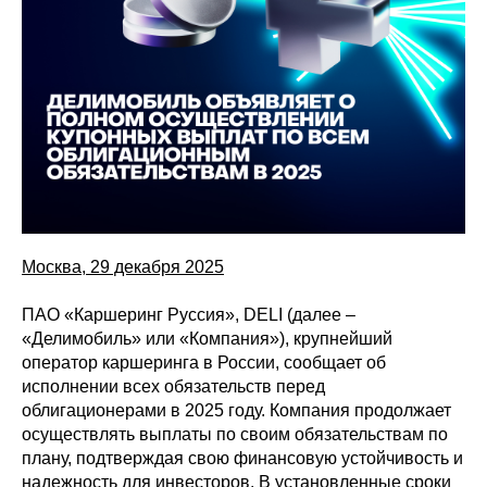
Москва, 29 декабря 2025
ПАО «Каршеринг Руссия», DELI (далее –
«Делимобиль» или «Компания»), крупнейший
оператор каршеринга в России, сообщает об
исполнении всех обязательств перед
облигационерами в 2025 году. Компания продолжает
осуществлять выплаты по своим обязательствам по
плану, подтверждая свою финансовую устойчивость и
надежность для инвесторов. В установленные сроки