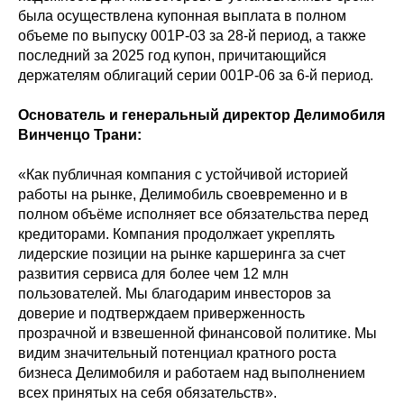
была осуществлена купонная выплата в полном
объеме по выпуску 001P-03 за 28-й период, а также
последний за 2025 год купон, причитающийся
держателям облигаций серии 001Р-06 за 6-й период.
Основатель и генеральный директор Делимобиля
Винченцо Трани:
«Как публичная компания с устойчивой историей
работы на рынке, Делимобиль своевременно и в
полном объёме исполняет все обязательства перед
кредиторами. Компания продолжает укреплять
лидерские позиции на рынке каршеринга за счет
развития сервиса для более чем 12 млн
пользователей. Мы благодарим инвесторов за
доверие и подтверждаем приверженность
прозрачной и взвешенной финансовой политике. Мы
видим значительный потенциал кратного роста
бизнеса Делимобиля и работаем над выполнением
всех принятых на себя обязательств».