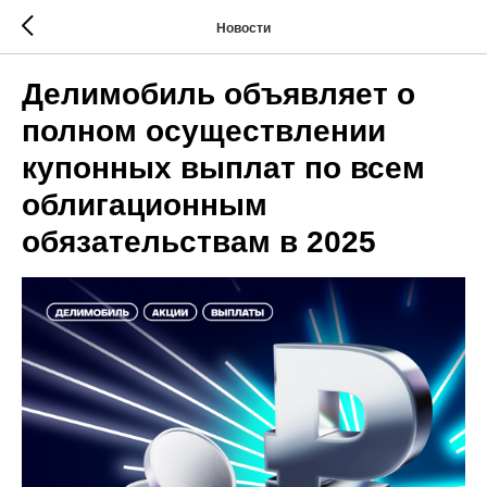
Новости
Делимобиль объявляет о
полном осуществлении
купонных выплат по всем
облигационным
обязательствам в 2025