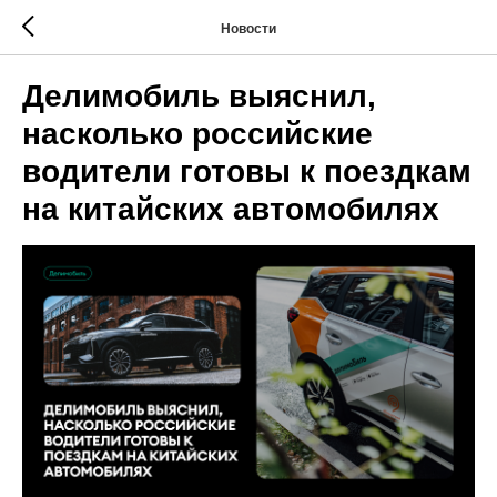
Новости
Делимобиль выяснил,
насколько российские
водители готовы к поездкам
на китайских автомобилях