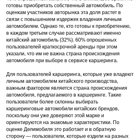
готовы приобретать собственный автомобиль. По
оценкам участников авторынка эта доля растет в
связи с повышением издержек владения личным
автомобилем. Однако те, кто готовы к приобретению,
в каждом третьем случае рассматривают именно
китайский автомобиль (32%). 60% опрошенных
пользователей краткосрочной аренды при этом
указали, что им не важна страна происхождения
автомобиля при выборе в сервисе каршеринга.
Для пользователей каршеринга, которые уже владеют
личным автомобилем китайского производства,
важным фактором является страна происхождения
автомобиля, предлагаемого в каршеринге. Такие
пользователи более склонны выбирать
каршеринговые автомобили китайских брендов,
поскольку они уже доверяют этой марке и
ориентируются на знакомые характеристики. По
оценке Делимобиля это работает и в обратную
сторону — пользователи, которые ездили на разных