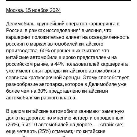
Москва, 15 ноября 2024
Делимобиль, крупнейший оператор каршеринга в
России, в рамках исследования* выяснил, что
каршеринг положительно влияет на осведомленность
россиян о марках автомобилей китайского
производства. 60% опрошенных считают, что
китайские автомобили широко представлены на
российском рынке, а 44% пользователей каршеринга
уже имеют опыт аренды китайского автомобиля в
сервисах краткосрочной аренды. Этому способствует
разнообразие автопарка, которое в Делимобиле уже
более чем на 30% представлено китайскими
автомобилями разного класса.
В целом китайские автомобили занимают заметную
долю на дорогах: по мнению четверти опрошенных
(26%), 5 из 10 автомобилей на дороге — китайские;
еще четверть (25%) отмечает, что китайские