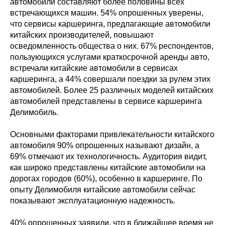
автомобили составляют более половины всех
встречающихся машин. 54% опрошенных уверены,
что сервисы каршеринга, предлагающие автомобили
китайских производителей, повышают
осведомленность общества о них. 67% респондентов,
пользующихся услугами краткосрочной аренды авто,
встречали китайские автомобили в сервисах
каршеринга, а 44% совершали поездки за рулем этих
автомобилей. Более 25 различных моделей китайских
автомобилей представлены в сервисе каршеринга
Делимобиль.
Основными факторами привлекательности китайского
автомобиля 90% опрошенных называют дизайн, а
69% отмечают их технологичность. Аудитория видит,
как широко представлены китайские автомобили на
дорогах городов (60%), особенно в каршеринге. По
опыту Делимобиля китайские автомобили сейчас
показывают эксплуатационную надежность.
40% опрошенных заявили, что в ближайшее время не