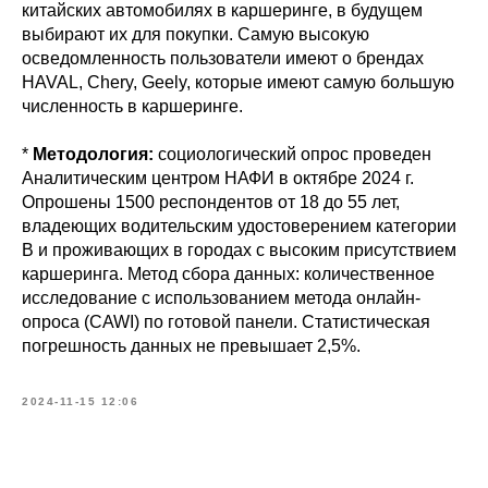
китайских автомобилях в каршеринге, в будущем
выбирают их для покупки. Самую высокую
осведомленность пользователи имеют о брендах
HAVAL, Chery, Geely, которые имеют самую большую
численность в каршеринге.
*
Методология:
социологический опрос проведен
Аналитическим центром НАФИ в октябре 2024 г.
Опрошены 1500 респондентов от 18 до 55 лет,
владеющих водительским удостоверением категории
В и проживающих в городах с высоким присутствием
каршеринга. Метод сбора данных: количественное
исследование с использованием метода онлайн-
опроса (CAWI) по готовой панели. Статистическая
погрешность данных не превышает 2,5%.
2024-11-15 12:06