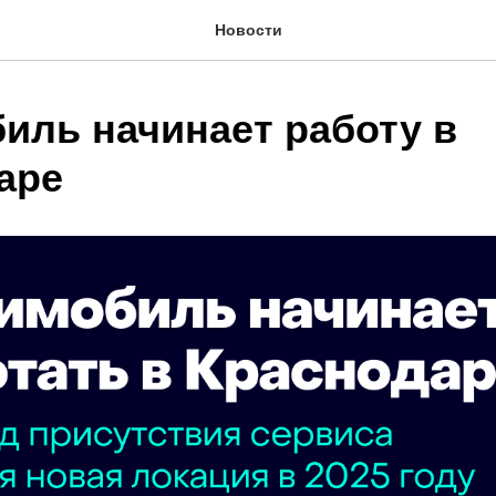
Новости
иль начинает работу в
аре