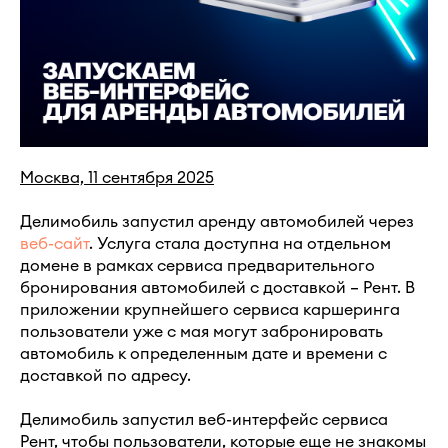
Москва, 11 сентября 2025
Делимобиль запустил аренду автомобилей через
веб-сайт
. Услуга стала доступна на отдельном
домене в рамках сервиса предварительного
бронирования автомобилей с доставкой – Рент. В
приложении крупнейшего сервиса каршеринга
пользователи уже с мая могут забронировать
автомобиль к определенным дате и времени с
доставкой по адресу.
Делимобиль запустил веб-интерфейс сервиса
Рент, чтобы пользователи, которые еще не знакомы