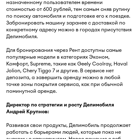
назначенному пользователем времени
стоимостью от 600 рублей, тем самым сняв рутину
по поиску автомобиля и подготовке его к поездке.
Забронировать машину заранее с доставкой по
конкретному адресу можно в городах присутствия
Делимобиля.
Для бронирования через Рент доступны самые
популярные модели в категориях Эконом,
Комфорт, Supreme, такие как Geely Coolray, Haval
Jolion, Chery Tiggo 7 и другие. В сервисе нет
депозита, а завершить аренду можно в любой
точке зоны покрытия сервиса, как при обычной
поминутной аренде.
Директор по стратегии и росту Делимобиля
Андрей Крупнов:
Развивая свои продукты, Делимобиль продолжает
работать с барьерами людей, которые пока не