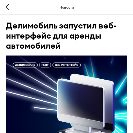
Новости
Делимобиль запустил веб-
интерфейс для аренды
автомобилей