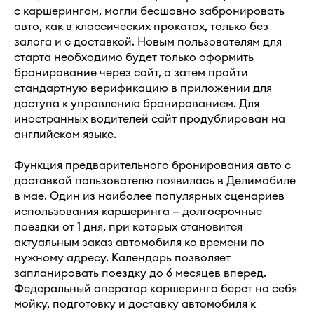
с каршерингом, могли бесшовно забронировать
авто, как в классических прокатах, только без
залога и с доставкой. Новым пользователям для
старта необходимо будет только оформить
бронирование через сайт, а затем пройти
стандартную верификацию в приложении для
доступа к управлению бронированием. Для
иностранных водителей сайт продублирован на
английском языке.
Функция предварительного бронирования авто с
доставкой пользователю появилась в Делимобиле
в мае. Один из наиболее популярных сценариев
использования каршеринга — долгосрочные
поездки от 1 дня, при которых становится
актуальным заказ автомобиля ко времени по
нужному адресу. Календарь позволяет
запланировать поездку до 6 месяцев вперед.
Федеральный оператор каршеринга берет на себя
мойку, подготовку и доставку автомобиля к