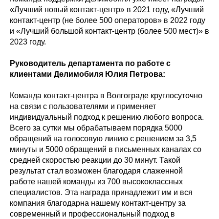
«‎Лучший новый контакт-центр» в 2021 году, «‎Лучший
контакт-центр (не более 500 операторов» в 2022 году
и «‎Лучший большой контакт-центр (более 500 мест)» в
2023 году.
Руководитель департамента по работе с
клиентами Делимобиля Юлия Петрова:
Команда контакт-центра в Волгограде круглосуточно
на связи с пользователями и применяет
индивидуальный подход к решению любого вопроса.
Всего за сутки мы обрабатываем порядка 5000
обращений на голосовую линию с решением за 3,5
минуты и 5000 обращений в письменных каналах со
средней скоростью реакции до 30 минут. Такой
результат стал возможен благодаря слаженной
работе нашей команды из 700 высококлассных
специалистов. Эта награда принадлежит им и вся
компания благодарна нашему контакт-центру за
современный и профессиональный подход в