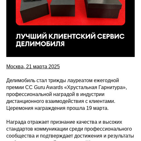
Москва, 21 марта 2025
Делимобиль стал трижды лауреатом ежегодной
премии CC Guru Awards «Хрустальная Гарнитура»,
профессиональной наградой в индустрии
дистанционного взаимодействия с клиентами.
Церемония награждения прошла 19 марта.
Награда отражает признание качества и высоких
стандартов коммуникации среди профессионального
сообщества и подтверждает достижения и результаты