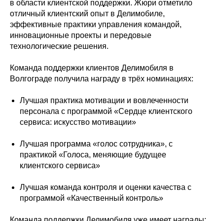
в области клиентской поддержки. Жюри отметило
отличный клиентский опыт в Делимобиле,
эффективные практики управления командой,
инновационные проекты и передовые
технологические решения.
Команда поддержки клиентов Делимобиля в
Волгограде получила награду в трёх номинациях:
Лучшая практика мотивации и вовлеченности
персонала с программой «Сердце клиентского
сервиса: искусство мотивации»
Лучшая программа «голос сотрудника», с
практикой «Голоса, меняющие будущее
клиентского сервиса»
Лучшая команда контроля и оценки качества с
программой «Качественный контроль»
Команда поддержки Делимобиля уже имеет награды: