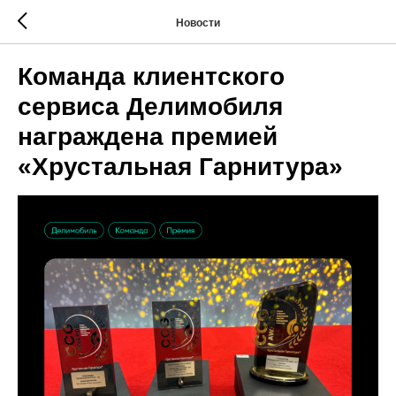
Новости
Команда клиентского
сервиса Делимобиля
награждена премией
«Хрустальная Гарнитура»