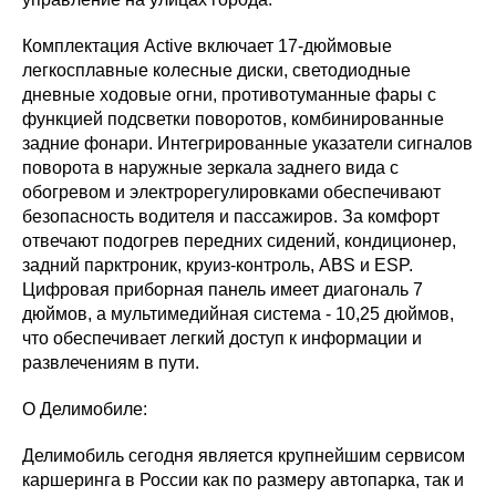
Комплектация Active включает 17-дюймовые
легкосплавные колесные диски, светодиодные
дневные ходовые огни, противотуманные фары с
функцией подсветки поворотов, комбинированные
задние фонари. Интегрированные указатели сигналов
поворота в наружные зеркала заднего вида с
обогревом и электрорегулировками обеспечивают
безопасность водителя и пассажиров. За комфорт
отвечают подогрев передних сидений, кондиционер,
задний парктроник, круиз-контроль, ABS и ESP.
Цифровая приборная панель имеет диагональ 7
дюймов, а мультимедийная система - 10,25 дюймов,
что обеспечивает легкий доступ к информации и
развлечениям в пути.
О Делимобиле:
Делимобиль сегодня является крупнейшим сервисом
каршеринга в России как по размеру автопарка, так и