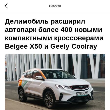
Новости
Делимобиль расширил
автопарк более 400 новыми
компактными кроссоверами
Belgee X50 и Geely Coolray