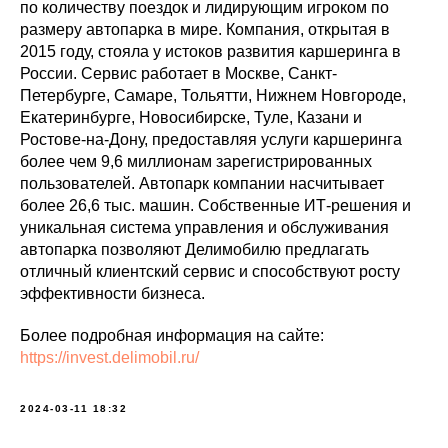
по количеству поездок и лидирующим игроком по
размеру автопарка в мире. Компания, открытая в
2015 году, стояла у истоков развития каршеринга в
России. Сервис работает в Москве, Санкт-
Петербурге, Самаре, Тольятти, Нижнем Новгороде,
Екатеринбурге, Новосибирске, Туле, Казани и
Ростове-на-Дону, предоставляя услуги каршеринга
более чем 9,6 миллионам зарегистрированных
пользователей. Автопарк компании насчитывает
более 26,6 тыс. машин. Собственные ИТ-решения и
уникальная система управления и обслуживания
автопарка позволяют Делимобилю предлагать
отличный клиентский сервис и способствуют росту
эффективности бизнеса.
Более подробная информация на сайте:
https://invest.delimobil.ru/
2024-03-11 18:32