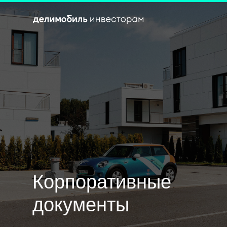
Корпоративные
документы